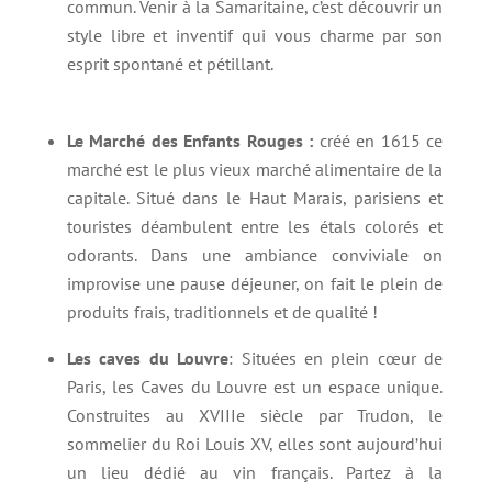
commun. Venir à la Samaritaine, c’est découvrir un
style libre et inventif qui vous charme par son
esprit spontané et pétillant.
Le Marché des Enfants Rouges :
créé en 1615 ce
marché est le plus vieux marché alimentaire de la
capitale. Situé dans le Haut Marais, parisiens et
touristes déambulent entre les étals colorés et
odorants. Dans une ambiance conviviale on
improvise une pause déjeuner, on fait le plein de
produits frais, traditionnels et de qualité !
Les caves du Louvre
: Situées en plein cœur de
Paris, les Caves du Louvre est un espace unique.
Construites au XVIIIe siècle par Trudon, le
sommelier du Roi Louis XV, elles sont aujourd’hui
un lieu dédié au vin français. Partez à la