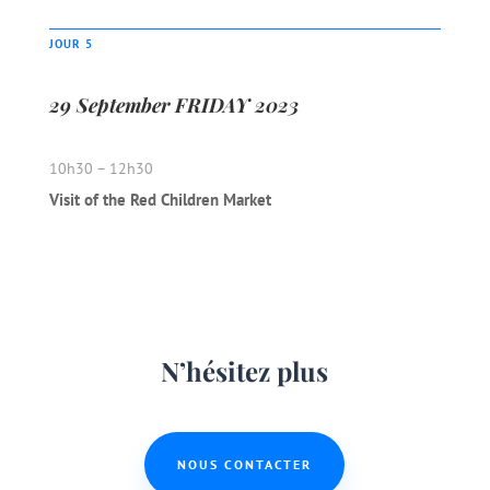
JOUR 5
29 September FRIDAY 2023
10h30 – 12h30
Visit of the Red Children Market
N’hésitez plus
NOUS CONTACTER