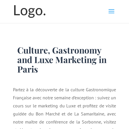
Culture, Gastronomy
and Luxe Marketing in
Paris
Partez à la découverte de la culture Gastronomique
Française avec notre semaine d’exception : suivez un
cours sur le marketing du Luxe et profitez de visite
guidée du Bon Marché et de La Samaritaine, avec
notre maître de conférence de la Sorbonne, visitez