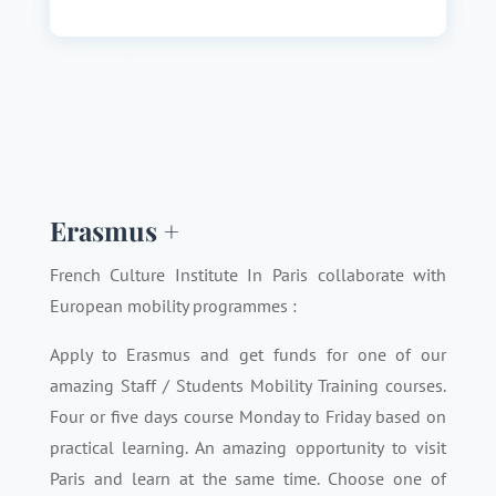
Erasmus +
French Culture Institute In Paris collaborate with
European mobility programmes :
Apply to Erasmus and get funds for one of our
amazing Staff / Students Mobility Training courses.
Four or five days course Monday to Friday based on
practical learning. An amazing opportunity to visit
Paris and learn at the same time. Choose one of