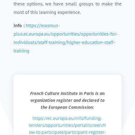
these options, we have small groups to make the
most of this learning experience.
Info :
https://erasmus-
plus.ec.europa.eu/opportunities/opportunities-for-
individuals/staff-training/higher-education-staff-
training
French Culture Institute In Paris is an
organization register and declared to
the European Commission:
https://ec.europa.eu/info/funding-
tenders/opportunities/portal/screen/h
ow-to-participate/participant-register-