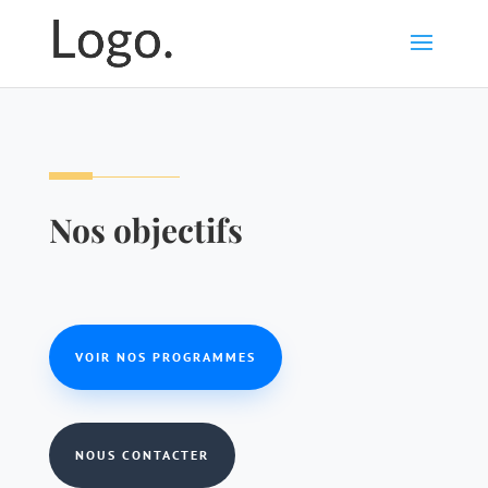
Nos objectifs
VOIR NOS PROGRAMMES
NOUS CONTACTER