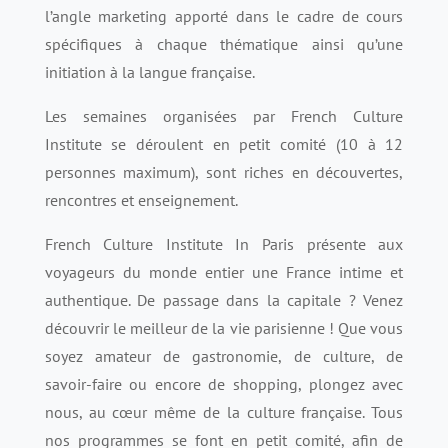
l’angle marketing apporté dans le cadre de cours
spécifiques à chaque thématique ainsi qu’une
initiation à la langue française.
Les semaines organisées par French Culture
Institute se déroulent en petit comité (10 à 12
personnes maximum), sont riches en découvertes,
rencontres et enseignement.
French Culture Institute In Paris présente aux
voyageurs du monde entier une France intime et
authentique. De passage dans la capitale ? Venez
découvrir le meilleur de la vie parisienne ! Que vous
soyez amateur de gastronomie, de culture, de
savoir-faire ou encore de shopping, plongez avec
nous, au cœur même de la culture française. Tous
nos programmes se font en petit comité, afin de