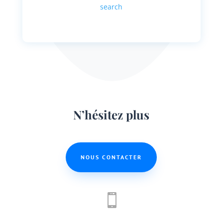
search
N’hésitez plus
NOUS CONTACTER
