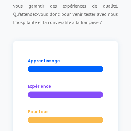
vous garantir des expériences de qualité.
Qu’attendez-vous donc pour venir tester avec nous
l’hospitalité et la convivialité à la française ?
Apprentissage
Expérience
Pour tous