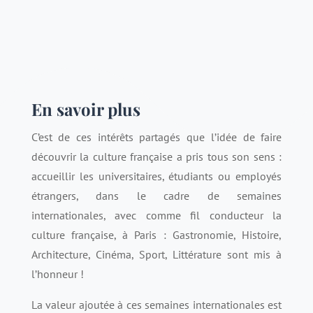
En savoir plus
C’est de ces intérêts partagés que l’idée de faire
découvrir la culture française a pris tous son sens :
accueillir les universitaires, étudiants ou employés
étrangers, dans le cadre de semaines
internationales, avec comme fil conducteur la
culture française, à Paris : Gastronomie, Histoire,
Architecture, Cinéma, Sport, Littérature sont mis à
l’honneur !
La valeur ajoutée à ces semaines internationales est